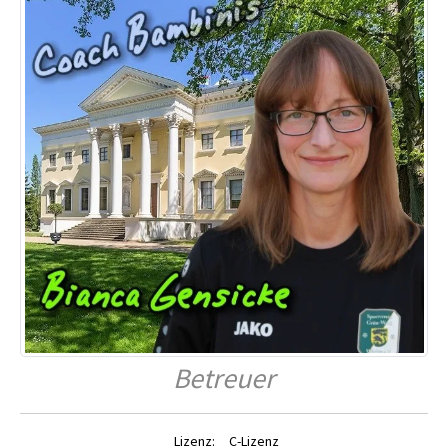
Betreuer
Lizenz:
C-Lizenz