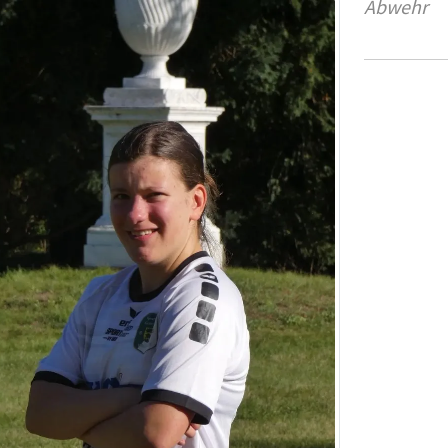
Abwehr