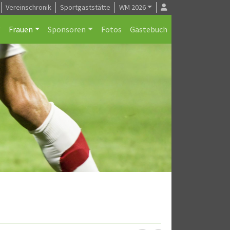
Vereinschronik
Sportgaststätte
WM 2026
Frauen
Sponsoren
Fotos
Gästebuch