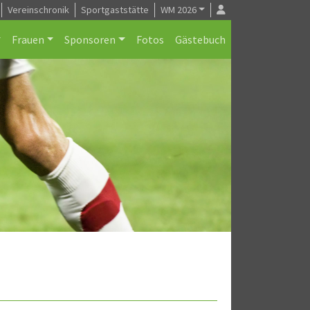
Vereinschronik
Sportgaststätte
WM 2026
Frauen
Sponsoren
Fotos
Gästebuch