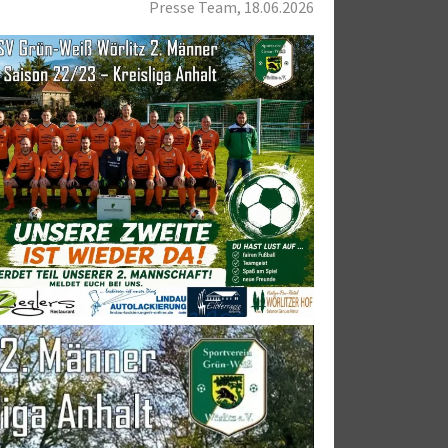
Presse Team, 18.06.2026