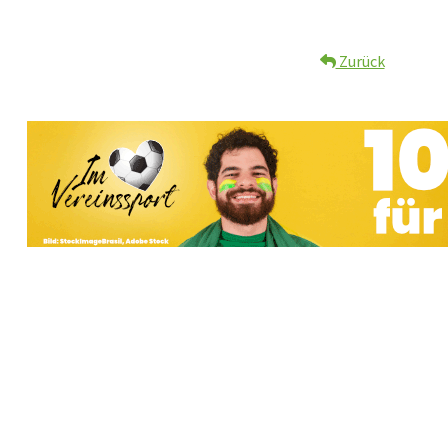
Zurück