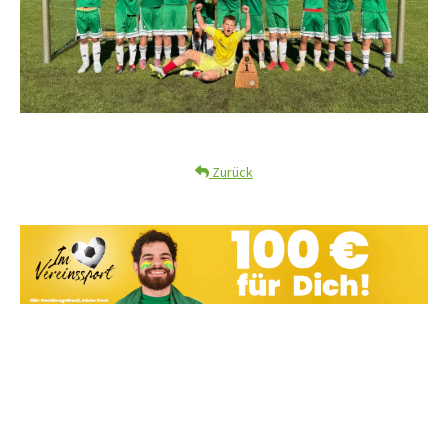
Zurück