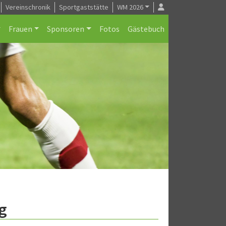
Vereinschronik
Sportgaststätte
WM 2026
Frauen
Sponsoren
Fotos
Gästebuch
g