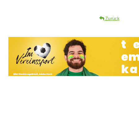
Zurück