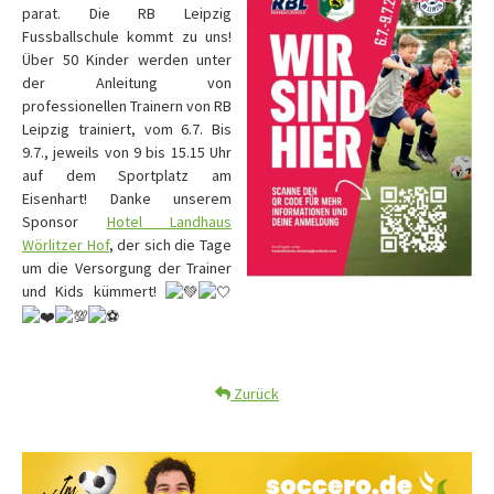
parat. Die RB Leipzig
Fussballschule kommt zu uns!
Über 50 Kinder werden unter
der Anleitung von
professionellen Trainern von RB
Leipzig trainiert, vom 6.7. Bis
9.7., jeweils von 9 bis 15.15 Uhr
auf dem Sportplatz am
Eisenhart! Danke unserem
Sponsor
Hotel Landhaus
Wörlitzer Hof
, der sich die Tage
um die Versorgung der Trainer
und Kids kümmert!
Zurück