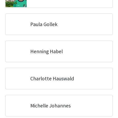
Paula Gollek
Henning Habel
Charlotte Hauswald
Michelle Johannes