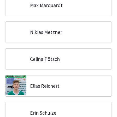
Max Marquardt
Niklas Metzner
Celina Pötsch
Elias Reichert
Erin Schulze