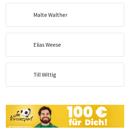
Malte Walther
Elias Weese
Till Wittig