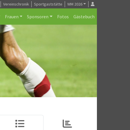
Vereinschronik
Sportgaststätte
WM 2026
Frauen
Sponsoren
Fotos
Gästebuch