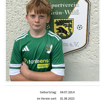
Geburtstag:
04.07.2014
im Verein seit:
01.08.2023