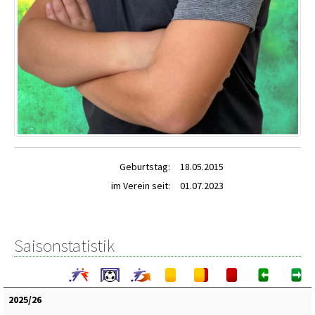
Geburtstag:
18.05.2015
im Verein seit:
01.07.2023
Saisonstatistik
2025/26