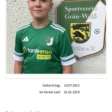
Geburtstag:
10.07.2013
im Verein seit:
01.01.2019