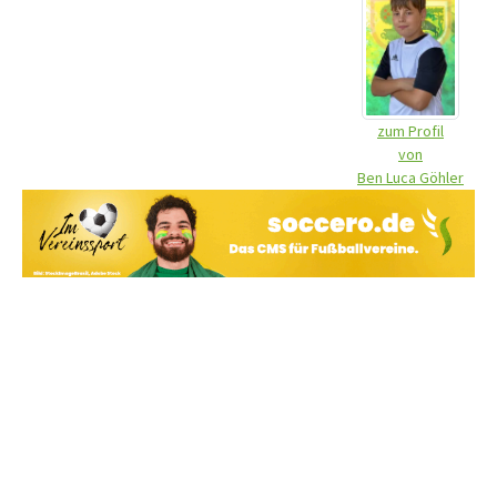
zum Profil
von
Ben Luca Göhler