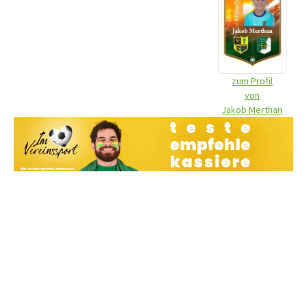
zum Profil
von
Jakob Merthan