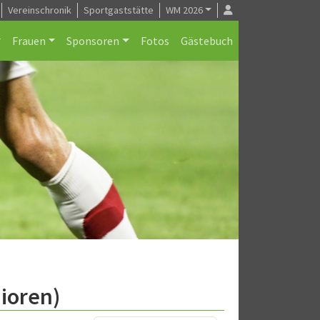
Vereinschronik
Sportgaststätte
WM 2026
Frauen
Sponsoren
Fotos
Gästebuch
nioren)