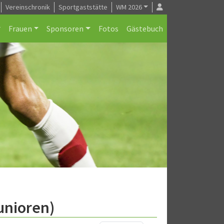
Vereinschronik
Sportgaststätte
WM 2026
Frauen
Sponsoren
Fotos
Gästebuch
unioren)