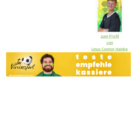
zum Profil
von
Linus Connor Hainke