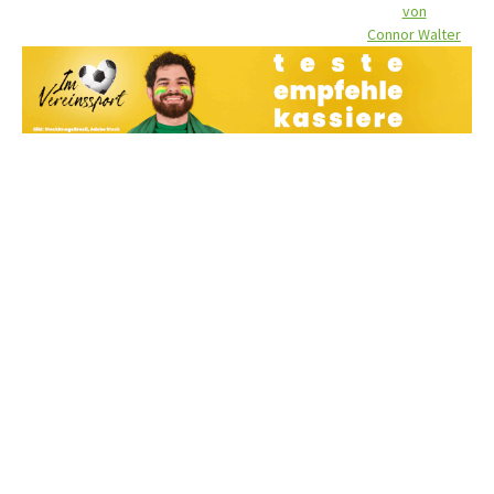
von
Connor Walter