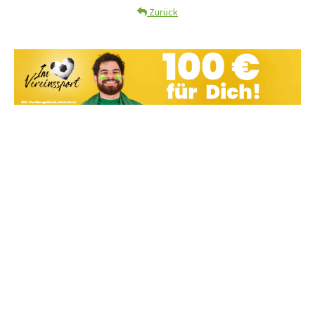
Zurück