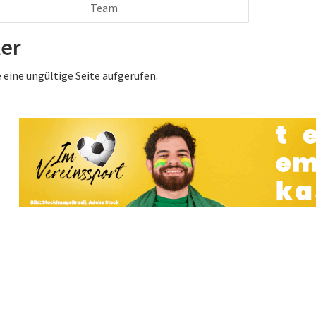
Team
ler
 eine ungültige Seite aufgerufen.