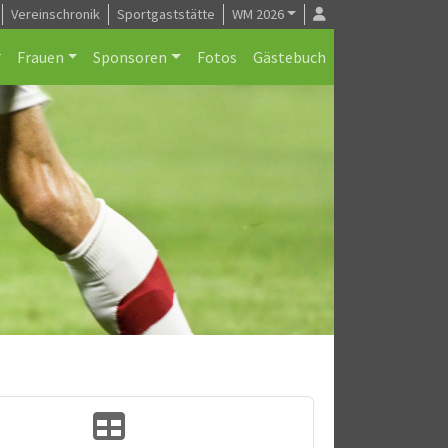
Vereinschronik
Sportgaststätte
WM 2026
Frauen
Sponsoren
Fotos
Gästebuch