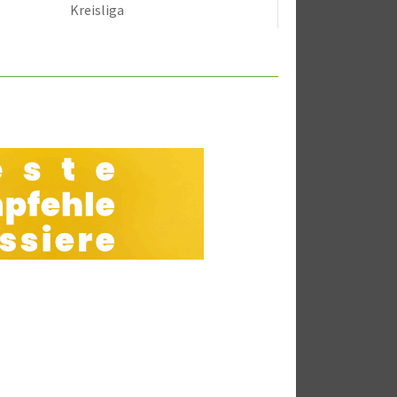
Kreisliga