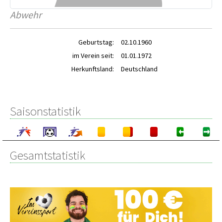
Abwehr
Geburtstag:
02.10.1960
im Verein seit:
01.01.1972
Herkunftsland:
Deutschland
Saisonstatistik
Gesamtstatistik