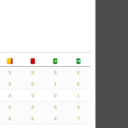
0
0
0
0
0
0
1
0
0
0
0
1
0
0
0
3
0
0
0
7