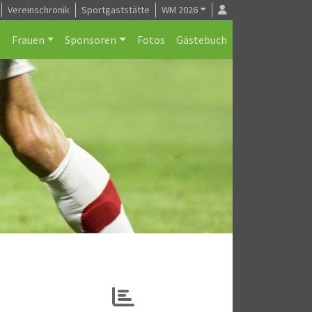
Vereinschronik
Sportgaststätte
WM 2026
Frauen
Sponsoren
Fotos
Gästebuch