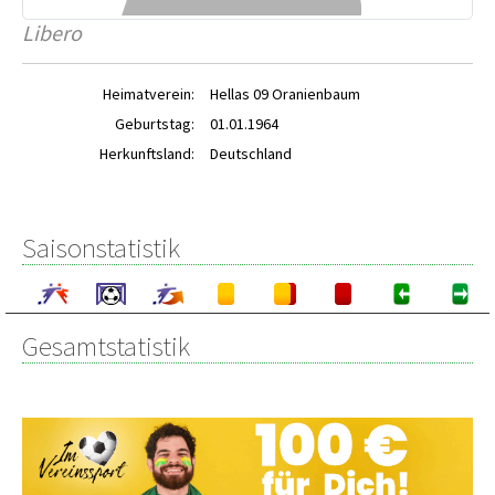
Libero
Heimatverein:
Hellas 09 Oranienbaum
Geburtstag:
01.01.1964
Herkunftsland:
Deutschland
Saisonstatistik
Gesamtstatistik