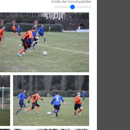
Größe der Vorschaubilder