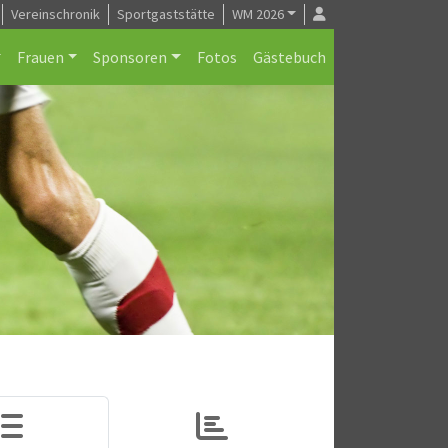
Vereinschronik
Sportgaststätte
WM 2026
Frauen
Sponsoren
Fotos
Gästebuch