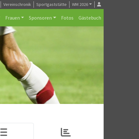
Vereinschronik
Sportgaststätte
WM 2026
Frauen
Sponsoren
Fotos
Gästebuch