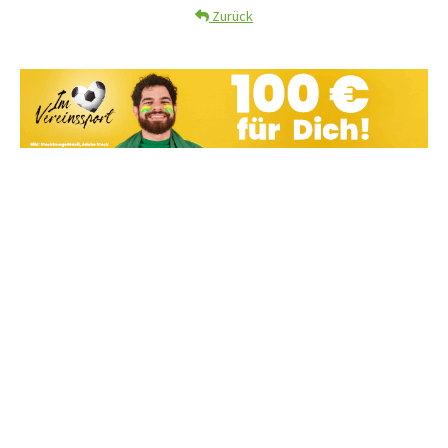
Zurück