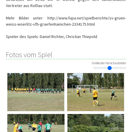
Vertreter aus Roßlau statt.
Mehr Bilder unter: http://www.fupa.net/spielberichte/sv-gruen-
weiss-woerlitz-vfb-graefenhainichen-2334175.html
Spieler des Spiels: Daniel Richter, Christian Thiepold
Fotos vom Spiel
Größe der Vorschaubilder