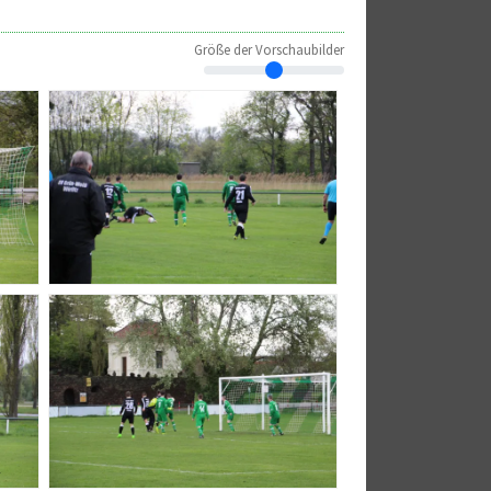
Größe der Vorschaubilder