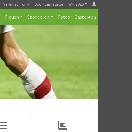
Vereinschronik
Sportgaststätte
WM 2026
Frauen
Sponsoren
Fotos
Gästebuch