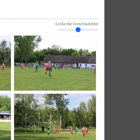
Größe der Vorschaubilder