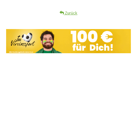
Zurück