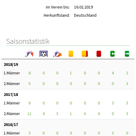
im Verein bis:
16.02.2019
Herkunftsland:
Deutschland
Saisonstatistik
2018/19
1.Männer
6
0
0
1
0
0
4
2
2.Männer
5
0
0
0
0
0
0
3
2017/18
1.Männer
8
0
0
0
0
0
3
3
2.Männer
11
4
3
1
0
0
0
3
2016/17
1.Männer
3
0
0
0
0
0
3
0