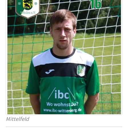
Mittelfeld