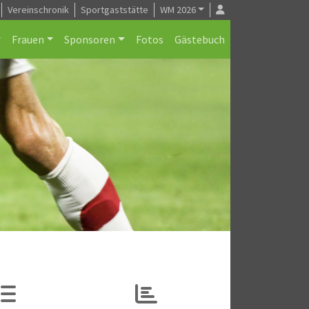
Vereinschronik
Sportgaststätte
WM 2026
Frauen
Sponsoren
Fotos
Gästebuch