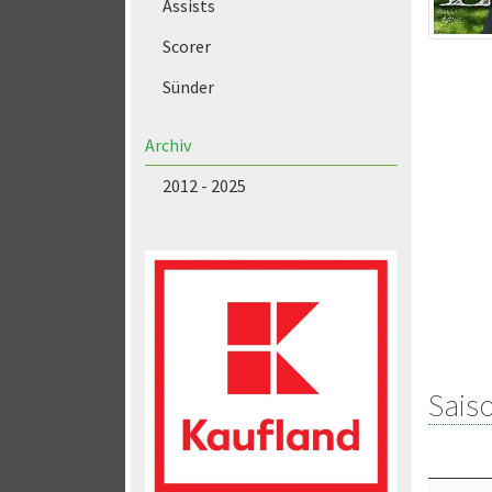
Assists
Scorer
Sünder
Archiv
2012 - 2025
Saiso