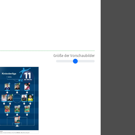
Größe der Vorschaubilder