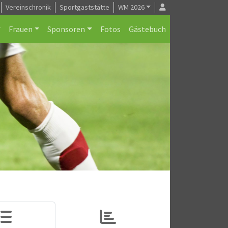
Vereinschronik
Sportgaststätte
WM 2026
Frauen
Sponsoren
Fotos
Gästebuch