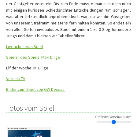
der Gastgeber vereiteln. Bis zum Ende musste man sich dann noch
mit einigen kuriosen Schiedsrichter Entscheidungen rum schlagen,
was aber letztendlich unproblematisch war, da wir die Gastgeber
von unserem Strafraum meistens fern halten konnten. So endet ein
von allen Seiten niveauloses Spiel mit einem 1 zu 0 Sieg für unsere
Jungs und damit bleiben wir Tabellenführer!
Liveticker zum Spiel
Spieler des Spiels: Maxi Dillge
Elf der Woche: M. Dillge
Vereins TV
Bilder zum Spiel von GW Dessau.
Fotos vom Spiel
Größe der Vorschaubilder