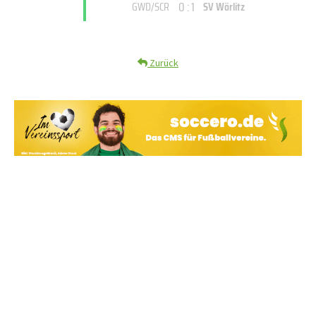
0 : 1
GWD/SCR
SV Wörlitz
Zurück