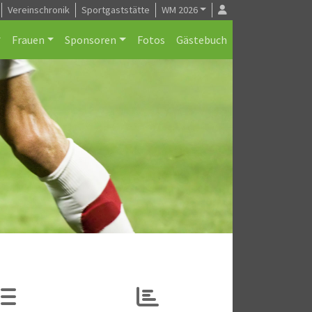
Vereinschronik
Sportgaststätte
WM 2026
Frauen
Sponsoren
Fotos
Gästebuch