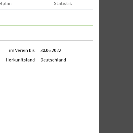
elplan
Statistik
im Verein bis:
30.06.2022
Herkunftsland:
Deutschland