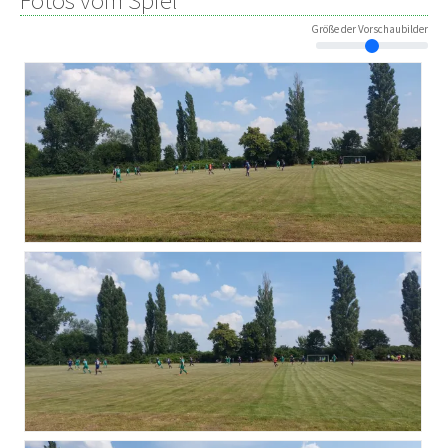
Fotos vom Spiel
Größe der Vorschaubilder