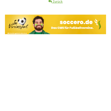
Zurück