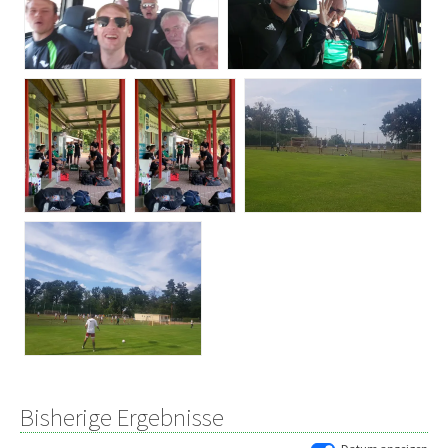
Bisherige Ergebnisse