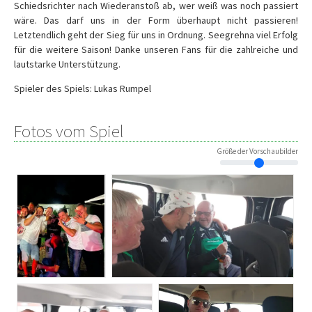
Schiedsrichter nach Wiederanstoß ab, wer weiß was noch passiert
wäre. Das darf uns in der Form überhaupt nicht passieren!
Letztendlich geht der Sieg für uns in Ordnung. Seegrehna viel Erfolg
für die weitere Saison! Danke unseren Fans für die zahlreiche und
lautstarke Unterstützung.
Spieler des Spiels: Lukas Rumpel
Fotos vom Spiel
Größe der Vorschaubilder