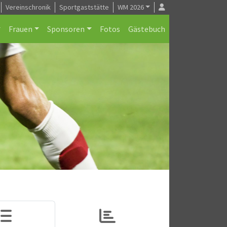
Vereinschronik
Sportgaststätte
WM 2026
Frauen
Sponsoren
Fotos
Gästebuch