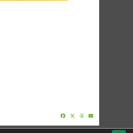
Impressum
Geburtstage
Datenschutz