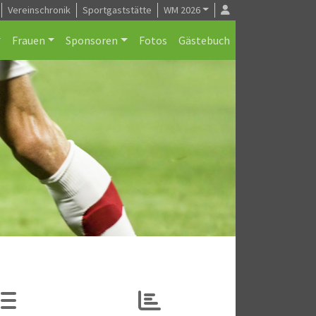
Vereinschronik
Sportgaststätte
WM 2026
Frauen
Sponsoren
Fotos
Gästebuch