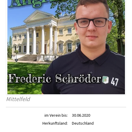
Mittelfeld
im Verein bis:
30.06.2020
Herkunftsland:
Deutschland