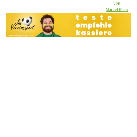
von
Marcel Klein