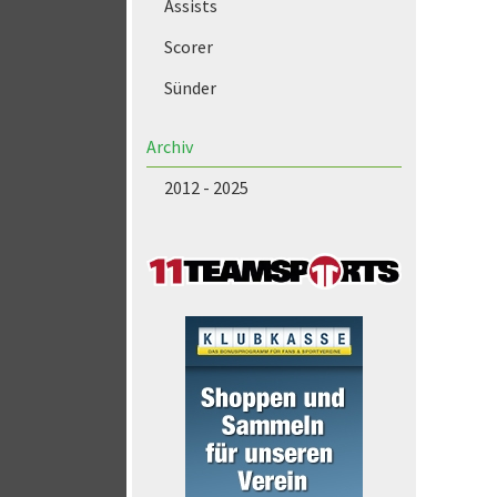
Assists
Scorer
Sünder
Archiv
2012 - 2025