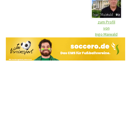
zum Profil
von
Ingo Maiwald