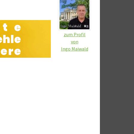
zum Profil
von
Ingo Maiwald