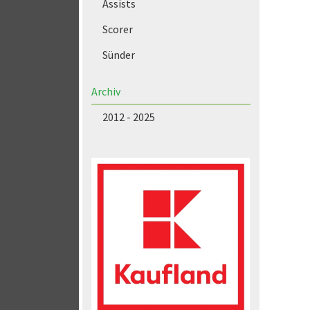
Assists
Scorer
Sünder
Archiv
2012 - 2025