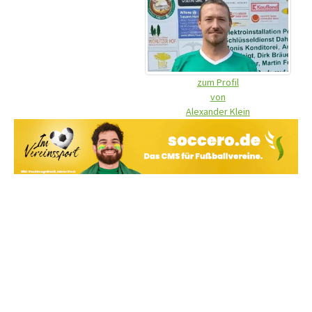
zum Profil
von
Alexander Klein