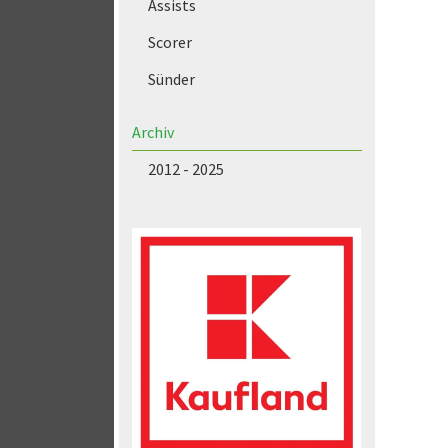
Assists
Scorer
Sünder
Archiv
2012 - 2025