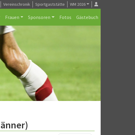
Vereinschronik
Sportgaststätte
WM 2026
Frauen
Sponsoren
Fotos
Gästebuch
Männer)