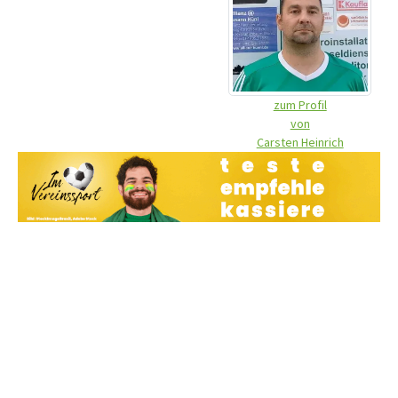
zum Profil
von
Carsten Heinrich