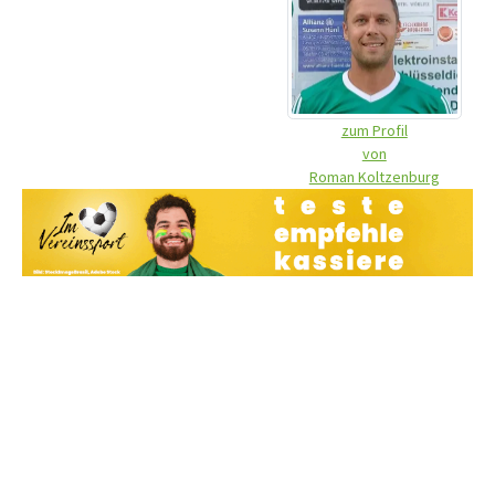
zum Profil
von
Roman Koltzenburg