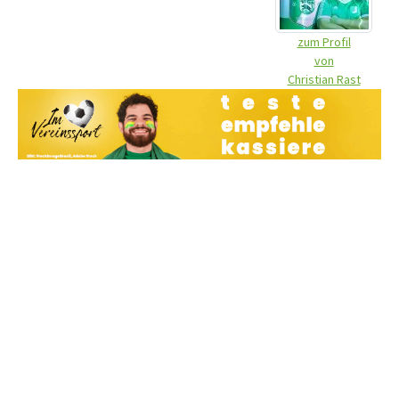
zum Profil
von
Christian Rast