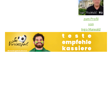
zum Profil
von
Ingo Maiwald