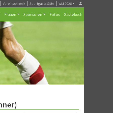
Vereinschronik
Sportgaststätte
WM 2026
Frauen
Sponsoren
Fotos
Gästebuch
nner)