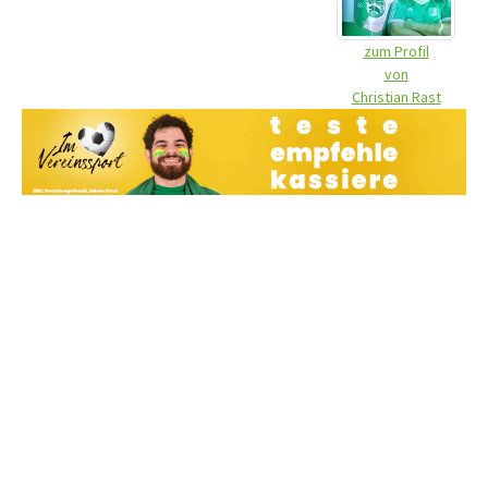
zum Profil
von
Christian Rast